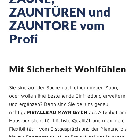
ZAUNTÜREN und
ZAUNTORE vom
Profi
Mit Sicherheit Wohlfühlen
Sie sind auf der Suche nach einem neuen Zaun,
oder wollen Ihre bestehende Einfriedung erweitern
und ergänzen? Dann sind Sie bei uns genau
richtig:
METALLBAU MAYR GmbH
aus Altenhof am
Hausruck steht für höchste Qualität und maximale
Flexibilität – vom Erstgespräch und der Planung bis
hin zur Endmontage ist Ihr Projekt bei uns in guten