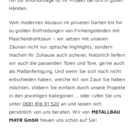
Händen.
Vom modernen Aluzaun im privaten Garten bis hin
zu großen Einfriedungen von Firmengeländen mit
Maschendrahtzaun – wir setzen mit unseren
Zäunen nicht nur optische Highlights, sondern
machen Ihr Zuhause auch sicherer. Natürlich liefern
wir auch die passenden Türen und Tore, gerne auch
als Maßanfertigung. Und wenn Sie sich noch nicht
entschieden haben, welche Art von Zaun Sie haben
möchten, stöbern Sie einfach durch unsere Projekte
in den jeweiligen Kategorien … oder rufen Sie uns
unter
0681 816 91 520
an und lassen sich
persönlich von uns beraten. Wir von
METALLBAU
MAYR GmbH
freuen uns schon auf Sie!